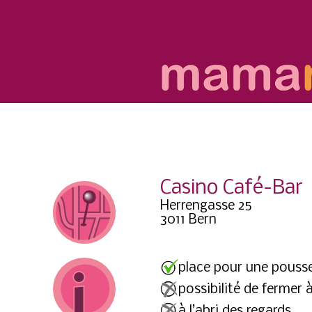
Casino Café-Bar
Herrengasse 25
3011 Bern
place pour une pouss
possibilité de fermer à
à l’abri des regards