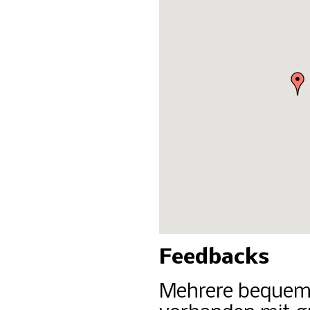
Feedbacks
Mehrere bequeme