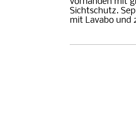
vorhanden mit g
Sichtschutz. Sep
mit Lavabo und 2